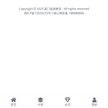
Copyright © 2025
厦门易善教育
- All rights reserved
闽ICP备12020273号-1
福公网安备 188888888
首页
分类
会员
我的