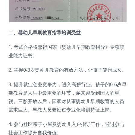
二、婴幼儿早期教育指导培训受益
1. 考试合格将获得国家《婴幼儿早期教育指导》专项职
业能力证书。
2. 掌握0-3岁婴幼儿教育的有效方法，让孩子健康成长。
3. 提升就业创业竞争力，进入高薪行业。孩子的0-6岁早
期教育是人生中最重要的环节，越来越受到国人的重
视。三胎开放以后，国家对从事婴幼儿早期教育的人员
需求巨大。早教人员要经过专业化培训持证上岗。
4. 参与社区亲子小屋及婴幼儿入户指导工作，通过参与
社会工作提升自我价值。