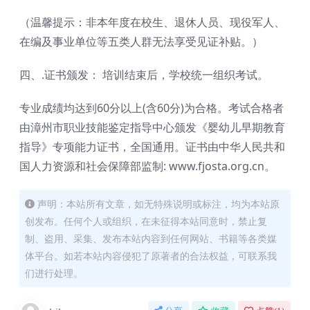
（温馨提示：非本年度在校生、退休人员、现役军人、
在编及事业单位等五类人群无法享受见证补贴。）
四、.证书颁发： 培训结束后，学校统一组织考试。
专业成绩均达到60分以上(含60分)为合格。考试合格者
由漳州市职业技能鉴定指导中心颁发《婴幼儿早期教育
指导》专项能力证书，全国通用。证书由中华人民共和
国人力资源和社会保障部监制: www.fjosta.org.cn。
声明：本站所有文章，如无特殊说明或标注，均为本站原
创发布。任何个人或组织，在未征得本站同意时，禁止复
制、盗用、采集、发布本站内容到任何网站、书籍等各类媒
体平台。如若本站内容侵犯了原著者的合法权益，可联系我
们进行处理。