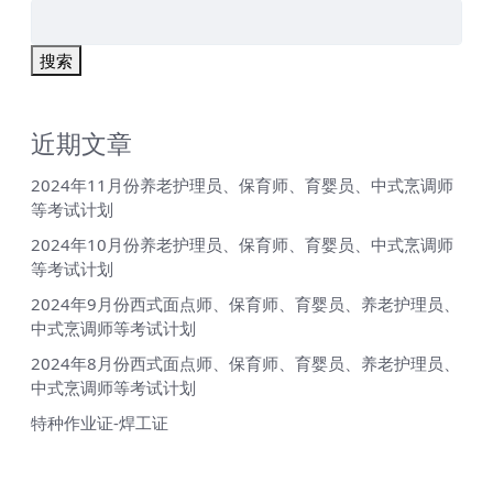
搜索
近期文章
2024年11月份养老护理员、保育师、育婴员、中式烹调师
等考试计划
2024年10月份养老护理员、保育师、育婴员、中式烹调师
等考试计划
2024年9月份西式面点师、保育师、育婴员、养老护理员、
中式烹调师等考试计划
2024年8月份西式面点师、保育师、育婴员、养老护理员、
中式烹调师等考试计划
特种作业证-焊工证