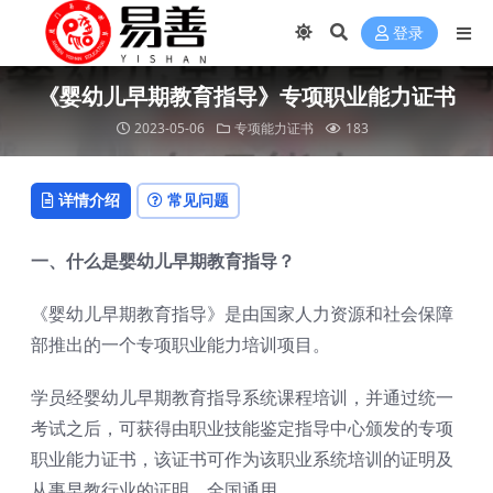
登录
《婴幼儿早期教育指导》专项职业能力证书
2023-05-06
专项能力证书
183
详情介绍
常见问题
一、什么是婴幼儿早期教育指导？
《婴幼儿早期教育指导》是由国家人力资源和社会保障
部推出的一个专项职业能力培训项目。
学员经婴幼儿早期教育指导系统课程培训，并通过统一
考试之后，可获得由职业技能鉴定指导中心颁发的专项
职业能力证书，该证书可作为该职业系统培训的证明及
从事早教行业的证明，全国通用。