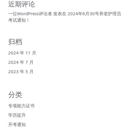
近期评论
一位WordPress评论者
发表在
2024年6月30号养老护理员
考试通知！
归档
2024 年 11 月
2024 年 7 月
2023 年 5 月
分类
专项能力证书
学历提升
开考通知