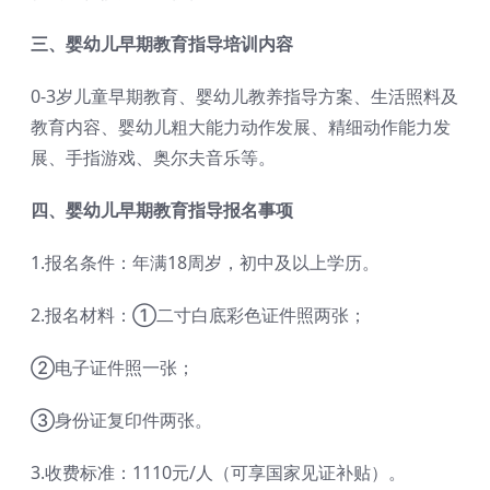
三、婴幼儿早期教育指导培训内容
0-3岁儿童早期教育、婴幼儿教养指导方案、生活照料及
教育内容、婴幼儿粗大能力动作发展、精细动作能力发
展、手指游戏、奥尔夫音乐等。
四、婴幼儿早期教育指导报名事项
1.报名条件：年满18周岁，初中及以上学历。
2.报名材料：①二寸白底彩色证件照两张；
②电子证件照一张；
③身份证复印件两张。
3.收费标准：1110元/人（可享国家见证补贴）。