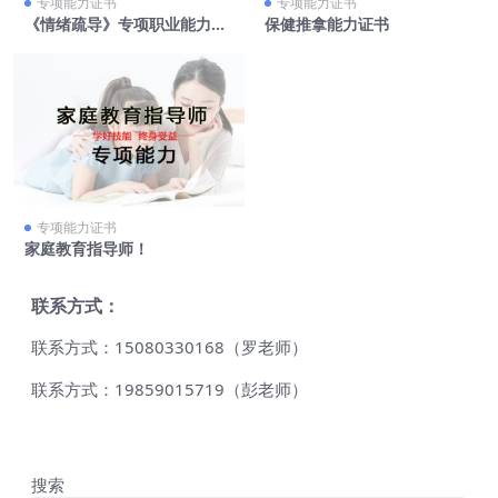
专项能力证书
专项能力证书
《情绪疏导》专项职业能力培
保健推拿能力证书
训，国家补贴+权威证
专项能力证书
家庭教育指导师！
联系方式：
联系方式：15080330168（罗老师）
联系方式：19859015719（彭老师）
搜索